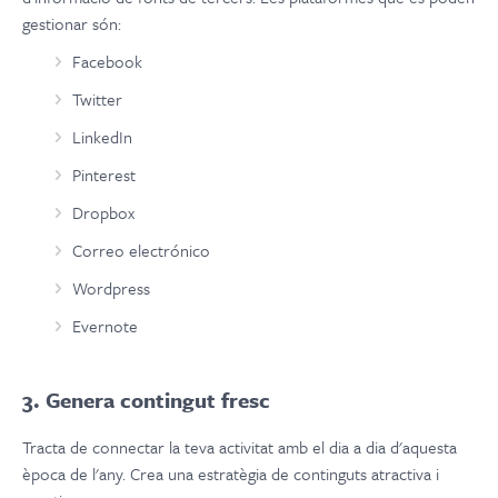
gestionar són:
Facebook
Twitter
LinkedIn
Pinterest
Dropbox
Correo electrónico
Wordpress
Evernote
3. Genera contingut fresc
Tracta de connectar la teva activitat amb el dia a dia d'aquesta
època de l'any. Crea una estratègia de continguts atractiva i