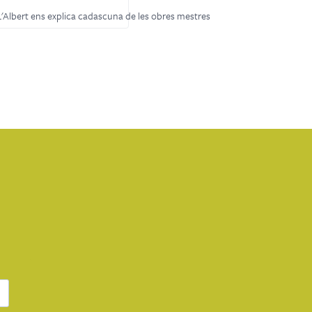
L'Albert ens explica cadascuna de les obres mestres