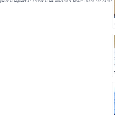
eparar el següent en arribar el seu aniversari. Albert i Maria han deixat