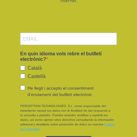
Internet.